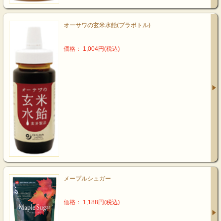
オーサワの玄米水飴(プラボトル)
価格： 1,004円(税込)
メープルシュガー
価格： 1,188円(税込)