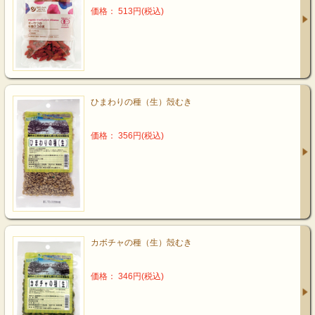
価格： 513円(税込)
ひまわりの種（生）殻むき
価格： 356円(税込)
カボチャの種（生）殻むき
価格： 346円(税込)