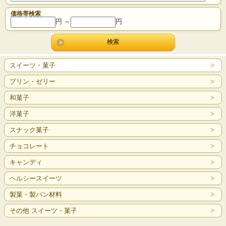
価格帯検索
円 ～
円
スイーツ・菓子
プリン・ゼリー
和菓子
洋菓子
スナック菓子
チョコレート
キャンディ
ヘルシースイーツ
製菓・製パン材料
その他 スイーツ・菓子