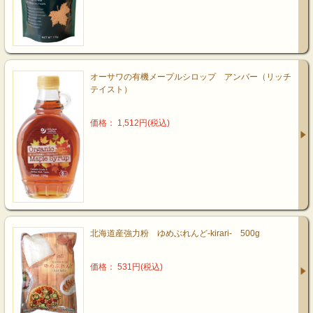
オーサワの有機メープルシロップ アンバー（リッチ
テイスト）
価格： 1,512円(税込)
北海道産強力粉 ゆめぶれんど-kirari- 500g
価格： 531円(税込)