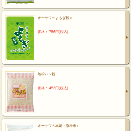
オーサワのよもぎ粉末
価格： 756円(税込)
地粉パン粉
価格： 453円(税込)
オーサワの本葛（微粉末）