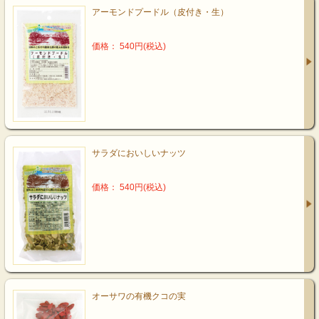
アーモンドプードル（皮付き・生）
価格： 540円(税込)
サラダにおいしいナッツ
価格： 540円(税込)
オーサワの有機クコの実