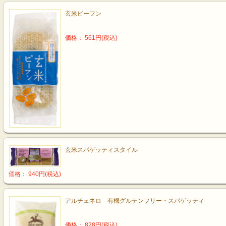
玄米ビーフン
価格： 561円(税込)
玄米スパゲッティスタイル
価格： 940円(税込)
アルチェネロ 有機グルテンフリー・スパゲッティ
価格： 828円(税込)