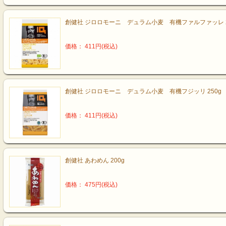
創健社 ジロロモーニ デュラム小麦 有機ファルファッレ 2
価格： 411円(税込)
創健社 ジロロモーニ デュラム小麦 有機フジッリ 250g
価格： 411円(税込)
創健社 あわめん 200g
価格： 475円(税込)