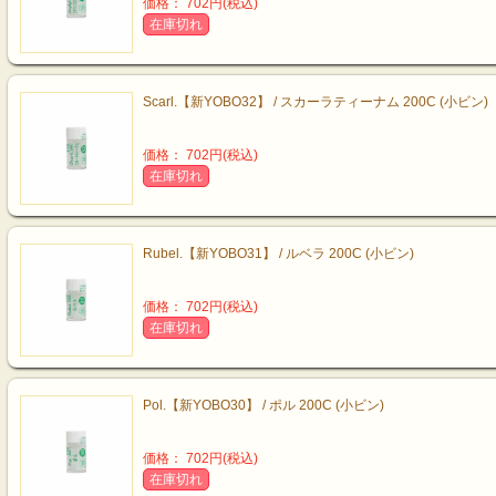
価格： 702円(税込)
在庫切れ
Scarl.【新YOBO32】 / スカーラティーナム 200C (小ビン)
価格： 702円(税込)
在庫切れ
Rubel.【新YOBO31】 / ルベラ 200C (小ビン)
価格： 702円(税込)
在庫切れ
Pol.【新YOBO30】 / ポル 200C (小ビン)
価格： 702円(税込)
在庫切れ