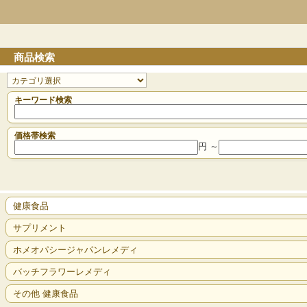
商品検索
キーワード検索
価格帯検索
円 ～
健康食品
サプリメント
ホメオパシージャパンレメディ
バッチフラワーレメディ
その他 健康食品