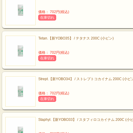
価格： 702円(税込)
在庫切れ
Tetan.【新YOBO35】 / テタナス 200C (小ビン)
価格： 702円(税込)
在庫切れ
Strept.【新YOBO34】 / ストレプトコカイナム 200C (小ビ
価格： 702円(税込)
在庫切れ
Staphyl.【新YOBO33】 / スタフィロコカイナム 200C (小