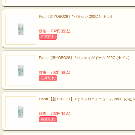
Pert.【新YOBO29】/ パタシン 200C (小ビン)
価格： 702円(税込)
在庫切れ
Parot.【新YOBO28】 / パロディダイナム 200C (小ビン)
価格： 702円(税込)
在庫切れ
Oscill.【新YOBO27】 / オスシロコチニューム 200C (小ビン
価格： 702円(税込)
在庫切れ