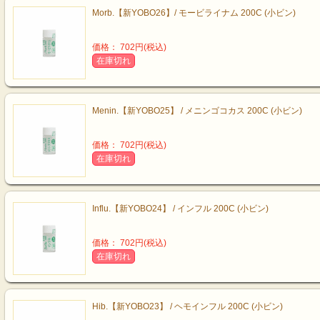
Morb.【新YOBO26】/ モービライナム 200C (小ビン)
価格： 702円(税込)
在庫切れ
Menin.【新YOBO25】 / メニンゴコカス 200C (小ビン)
価格： 702円(税込)
在庫切れ
Influ.【新YOBO24】 / インフル 200C (小ビン)
価格： 702円(税込)
在庫切れ
Hib.【新YOBO23】 / ヘモインフル 200C (小ビン)