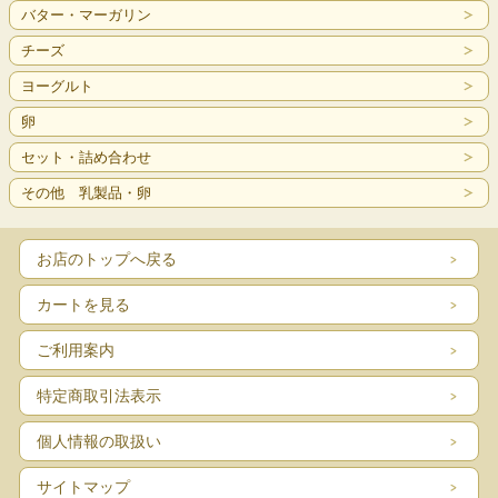
バター・マーガリン
チーズ
ヨーグルト
卵
セット・詰め合わせ
その他 乳製品・卵
お店のトップへ戻る
カートを見る
ご利用案内
特定商取引法表示
個人情報の取扱い
サイトマップ