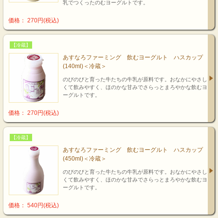
乳でつくったのむヨーグルトです。
価格： 270円(税込)
【冷蔵】
あすなろファーミング 飲むヨーグルト ハスカップ
(140ml)＜冷蔵＞
のびのびと育った牛たちの牛乳が原料です。おなかにやさし
くて飲みやすく、ほのかな甘みでさらっとまろやかな飲むヨ
ーグルトです。
価格： 270円(税込)
【冷蔵】
あすなろファーミング 飲むヨーグルト ハスカップ
(450ml)＜冷蔵＞
のびのびと育った牛たちの牛乳が原料です。おなかにやさし
くて飲みやすく、ほのかな甘みでさらっとまろやかな飲むヨ
ーグルトです。
価格： 540円(税込)