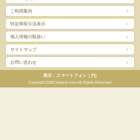
ご利用案内
特定商取引法表示
個人情報の取扱い
サイトマップ
お問い合わせ
表示：スマートフォン｜
PC
Copyright:2008 Natural coco All Rights Reserved.