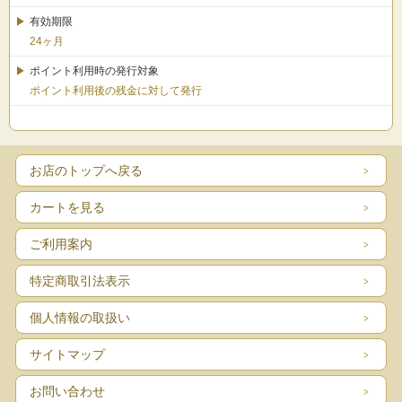
有効期限
24ヶ月
ポイント利用時の発行対象
ポイント利用後の残金に対して発行
お店のトップへ戻る
カートを見る
ご利用案内
特定商取引法表示
個人情報の取扱い
サイトマップ
お問い合わせ