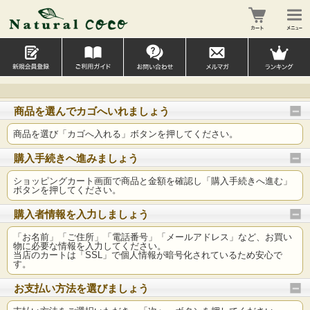
商品を選んでカゴへいれましょう
商品を選び「カゴへ入れる」ボタンを押してください。
購入手続きへ進みましょう
ショッピングカート画面で商品と金額を確認し「購入手続きへ進む」
ボタンを押してください。
購入者情報を入力しましょう
「お名前」「ご住所」「電話番号」「メールアドレス」など、お買い
物に必要な情報を入力してください。
当店のカートは「SSL」で個人情報が暗号化されているため安心で
す。
お支払い方法を選びましょう