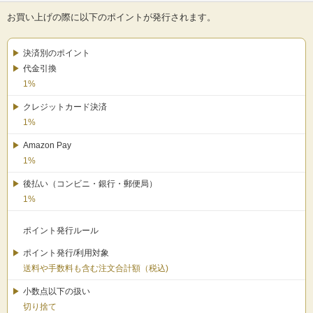
お買い上げの際に以下のポイントが発行されます。
決済別のポイント
代金引換
1%
クレジットカード決済
1%
Amazon Pay
1%
後払い（コンビニ・銀行・郵便局）
1%
ポイント発行ルール
ポイント発行/利用対象
送料や手数料も含む注文合計額（税込)
小数点以下の扱い
切り捨て