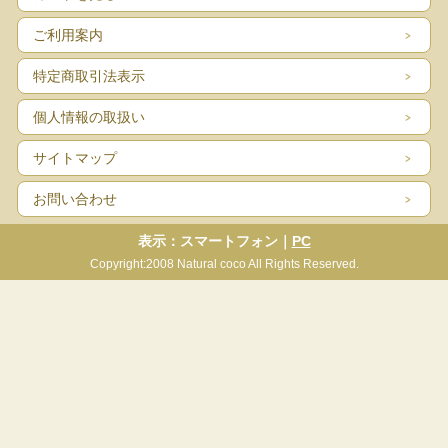
ご利用案内
特定商取引法表示
個人情報の取扱い
サイトマップ
お問い合わせ
表示：スマートフォン｜
PC
Copyright:2008 Natural coco All Rights Reserved.