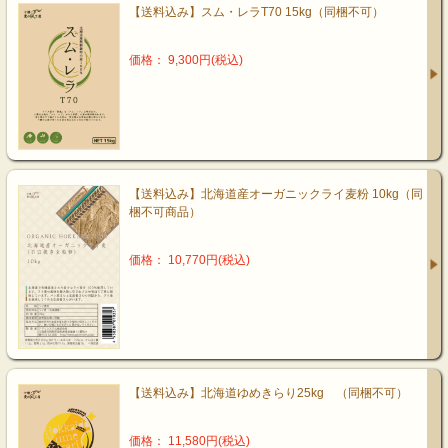
【送料込み】スム・レラT70 15kg（同梱不可）
価格： 9,300円(税込)
【送料込み】北海道産オーガニックライ麦粉 10kg（同
梱不可商品）
価格： 10,770円(税込)
【送料込み】北海道ゆめきらり25kg （同梱不可）
価格： 11,580円(税込)