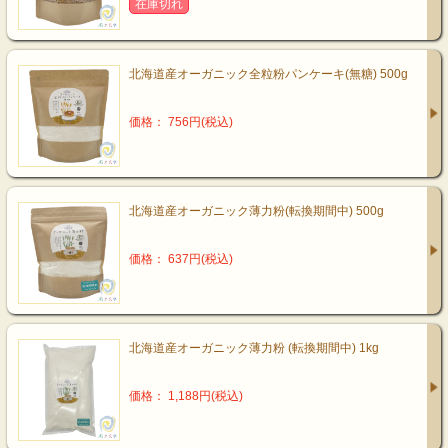
在庫切れ
北海道産オーガニック全粒粉パンケーキ(無糖) 500g
価格： 756円(税込)
北海道産オーガニック薄力粉(転換期間中) 500g
価格： 637円(税込)
北海道産オーガニック薄力粉 (転換期間中) 1kg
価格： 1,188円(税込)