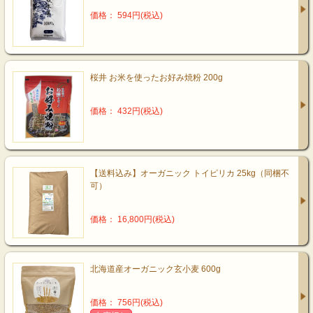
価格： 594円(税込)
桜井 お米を使ったお好み焼粉 200g
価格： 432円(税込)
【送料込み】オーガニック トイピリカ 25kg（同梱不
可）
価格： 16,800円(税込)
北海道産オーガニック玄小麦 600g
価格： 756円(税込)