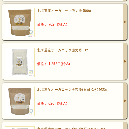
北海道産オーガニック強力粉 500g
価格： 702円(税込)
北海道産オーガニック強力粉 1kg
価格： 1,252円(税込)
北海道産オーガニック全粒粉(石臼挽き) 500g
価格： 626円(税込)