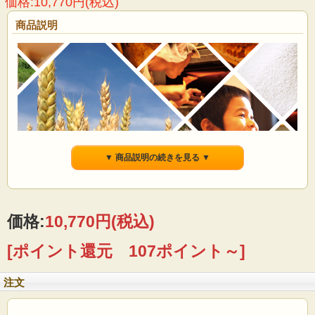
価格:10,770円(税込)
商品説明
▼ 商品説明の続きを見る ▼
価格:
10,770円
(税込)
[ポイント還元 107ポイント～]
注文