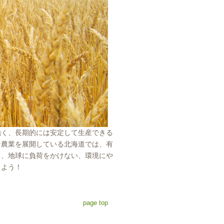
強く、長期的には安定して生産できる
な農業を展開している北海道では、有
て、地球に負荷をかけない、環境にや
しよう！
page top