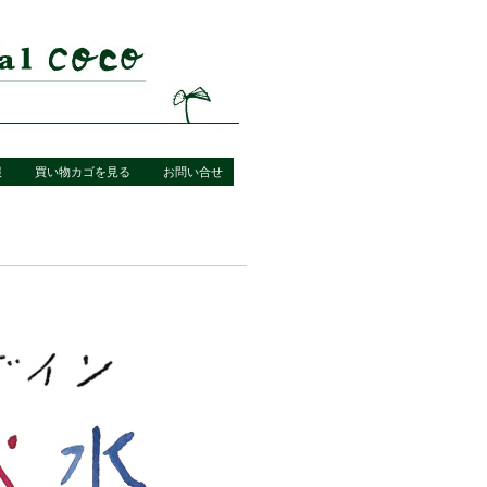
報
買い物カゴを見る
お問い合せ