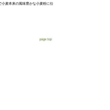
で小麦本来の風味豊かな小麦粉に仕
page top