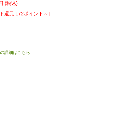
0円 (税込)
ト還元 172ポイント～]
の詳細はこちら