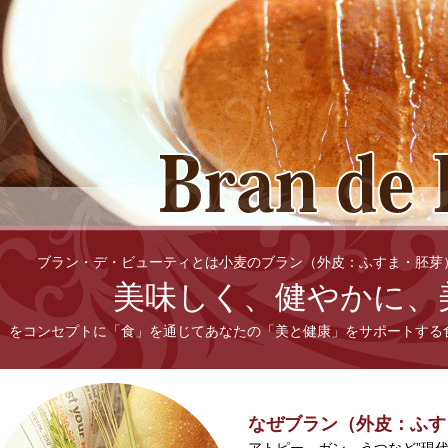
ブラン・デ・ビューティとは小麦のブラン（外皮：ふすま・胚芽
美味しく、健やかに、
をコンセプトに「食」を通じてあなたの「美と健康」をサポートする
なぜブラン（外皮：ふす