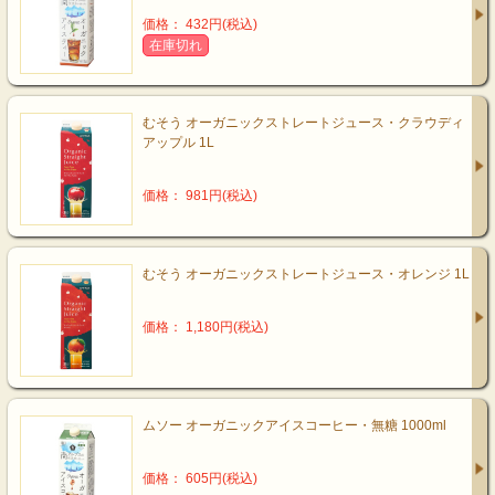
価格： 432円(税込)
在庫切れ
むそう オーガニックストレートジュース・クラウディ
アップル 1L
価格： 981円(税込)
むそう オーガニックストレートジュース・オレンジ 1L
価格： 1,180円(税込)
ムソー オーガニックアイスコーヒー・無糖 1000ml
価格： 605円(税込)