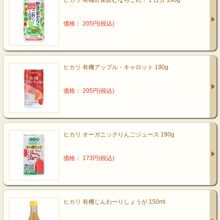
ヒカリ 有機野菜飲むならこれ！１日分 190g
価格： 205円(税込)
ヒカリ 有機アップル・キャロット 190g
価格： 205円(税込)
ヒカリ オーガニックりんごジュース 190g
価格： 173円(税込)
ヒカリ 有機じんわーりしょうが 150ml