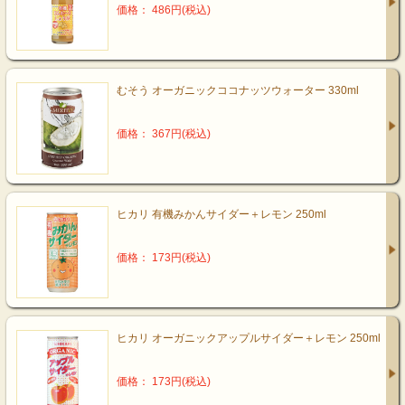
価格： 486円(税込)
むそう オーガニックココナッツウォーター 330ml
価格： 367円(税込)
ヒカリ 有機みかんサイダー＋レモン 250ml
価格： 173円(税込)
ヒカリ オーガニックアップルサイダー＋レモン 250ml
価格： 173円(税込)