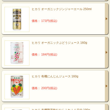
ヒカリ オーガニックジンジャーエール 250ml
価格： 173円(税込)
ヒカリ オーガニックぶどうジュース 160g
価格： 184円(税込)
ヒカリ 有機にんじんジュース 160g
価格： 200円(税込)