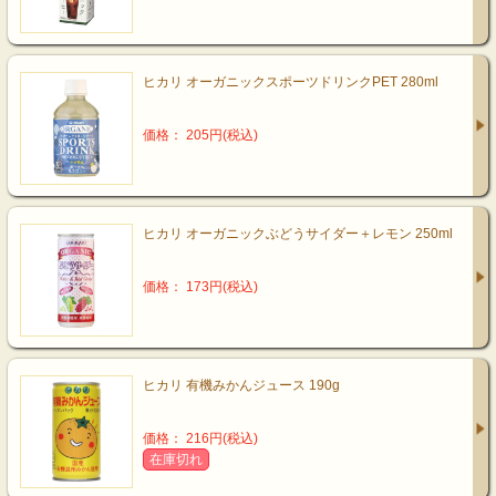
ヒカリ オーガニックスポーツドリンクPET 280ml
価格： 205円(税込)
ヒカリ オーガニックぶどうサイダー＋レモン 250ml
価格： 173円(税込)
ヒカリ 有機みかんジュース 190g
価格： 216円(税込)
在庫切れ