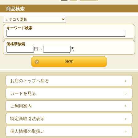
商品検索
キーワード検索
価格帯検索
円 ～
円
お店のトップへ戻る
カートを見る
ご利用案内
特定商取引法表示
個人情報の取扱い