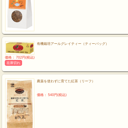
有機栽培アールグレイティー（ティーバッグ）
価格： 702円(税込)
在庫切れ
農薬を使わずに育てた紅茶（リーフ）
価格： 540円(税込)