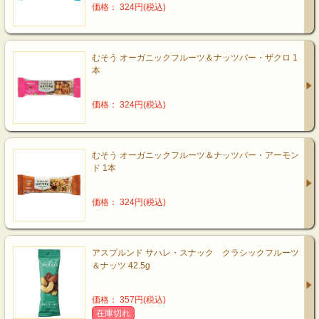
価格： 324円(税込)
むそう オーガニックフルーツ＆ナッツバー・ザクロ 1
本
価格： 324円(税込)
むそう オーガニックフルーツ＆ナッツバー・アーモン
ド 1本
価格： 324円(税込)
アスプルンド サハレ・スナック クラシックフルーツ
＆ナッツ 42.5g
価格： 357円(税込)
在庫切れ