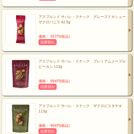
アスプルンド サハレ・スナック グレーズドカシュー
ザクロバニラ 42.5g
価格： 357円(税込)
在庫切れ
アスプルンド サハレ・スナック プレミアムメープル
ピーカン 113g
価格： 994円(税込)
在庫切れ
アスプルンド サハレ・スナック ザクロピスタチオ
113g
価格： 994円(税込)
在庫切れ