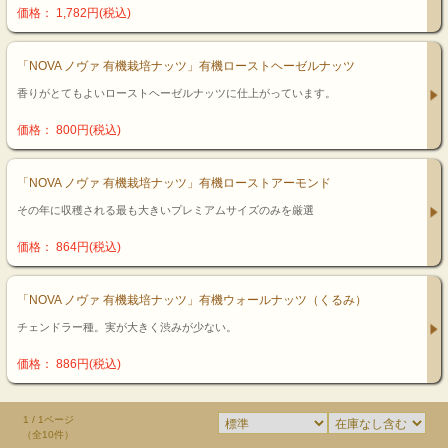
価格： 1,782円(税込)
「NOVA ノヴァ 有機栽培ナッツ」有機ローストヘーゼルナッツ
香りがとてもよいローストヘーゼルナッツに仕上がっています。
価格： 800円(税込)
「NOVA ノヴァ 有機栽培ナッツ」有機ローストアーモンド
その年に収穫される最も大きいプレミアムサイズのみを厳選
価格： 864円(税込)
「NOVA ノヴァ 有機栽培ナッツ」有機ウォールナッツ（くるみ）
チェンドラー種。実が大きく渋みが少ない。
価格： 886円(税込)
1 / 1ページ
（全10件）