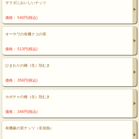
サラダにおいしいナッツ
価格： 540円(税込)
オーサワの有機クコの実
価格： 513円(税込)
ひまわりの種（生）殻むき
価格： 356円(税込)
カボチャの種（生）殻むき
価格： 346円(税込)
有機麻の実ナッツ（非加熱）