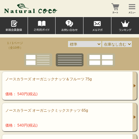
1 / 1ページ
（全10件）
ノースカラーズ オーガニックナッツ＆フルーツ 75g
価格： 540円(税込)
ノースカラーズ オーガニックミックスナッツ 65g
価格： 540円(税込)