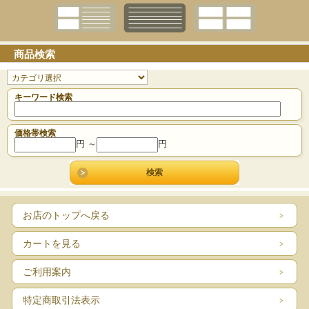
商品検索
キーワード検索
価格帯検索
円 ～
円
お店のトップへ戻る
カートを見る
ご利用案内
特定商取引法表示