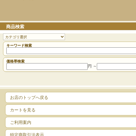
商品検索
キーワード検索
価格帯検索
円 ～
お店のトップへ戻る
カートを見る
ご利用案内
特定商取引法表示