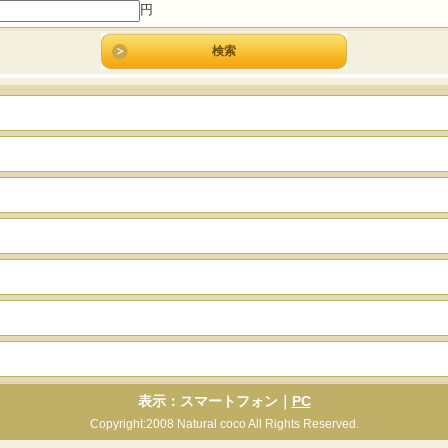
円
表示：スマートフォン｜
PC
Copyright:2008 Natural coco All Rights Reserved.