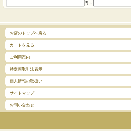
円 ～
お店のトップへ戻る
カートを見る
ご利用案内
特定商取引法表示
個人情報の取扱い
サイトマップ
お問い合わせ