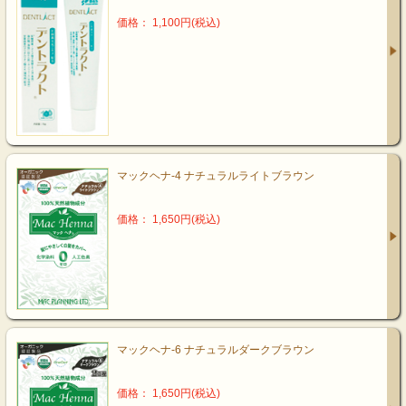
価格： 1,100円(税込)
マックヘナ‐4 ナチュラルライトブラウン
価格： 1,650円(税込)
マックヘナ‐6 ナチュラルダークブラウン
価格： 1,650円(税込)