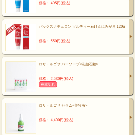
価格： 495円(税込)
パックスナチュロン ソルティー石けんはみがき 120g
価格： 550円(税込)
ロサ・ルゴサ バーソープ<洗顔石鹸>
価格： 2,530円(税込)
在庫切れ
ロサ・ルゴサ セラム<美容液>
価格： 4,400円(税込)