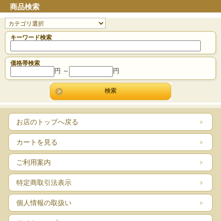
商品検索
キーワード検索
価格帯検索
円 ～
円
お店のトップへ戻る
カートを見る
ご利用案内
特定商取引法表示
個人情報の取扱い