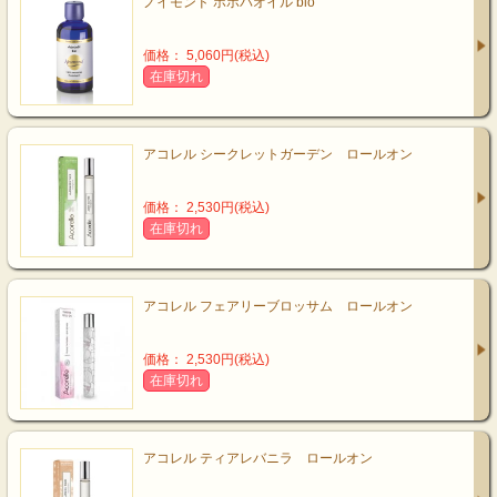
ノイモンド ホホバオイル bio
価格： 5,060円(税込)
在庫切れ
アコレル シークレットガーデン ロールオン
価格： 2,530円(税込)
在庫切れ
アコレル フェアリーブロッサム ロールオン
価格： 2,530円(税込)
在庫切れ
アコレル ティアレバニラ ロールオン