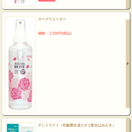
ローズウォーター
価格： 2,200円(税込)
デントラクト（乳酸菌生成エキス配合はみがき）