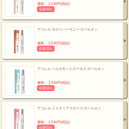
価格： 2,530円(税込)
在庫切れ
アコレル ネロリハーモニー ロールオン
価格： 2,530円(税込)
在庫切れ
アコレル ベルガモットロータス ロールオン
価格： 2,530円(税込)
在庫切れ
アコレル ミステリアスローズ ロールオン
価格： 2,530円(税込)
在庫切れ