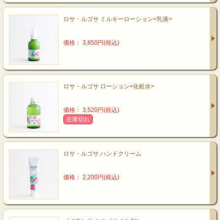
ロサ・ルゴサ ミルキーローション<乳液>
価格： 3,850円(税込)
ロサ・ルゴサ ローション<化粧水>
価格： 3,520円(税込)
在庫切れ
ロサ・ルゴサ ハンドクリーム
価格： 2,200円(税込)