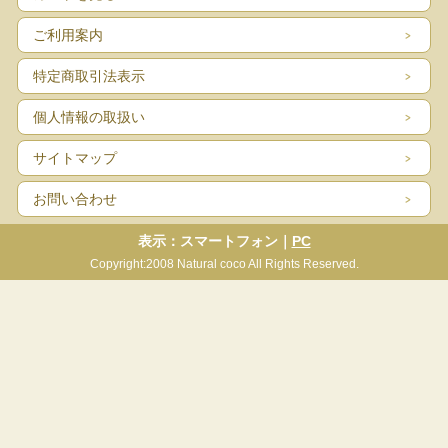
ご利用案内
特定商取引法表示
個人情報の取扱い
サイトマップ
お問い合わせ
表示：スマートフォン｜
PC
Copyright:2008 Natural coco All Rights Reserved.