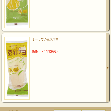
オーサワの豆乳マヨ
価格： 777円(税込)