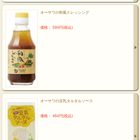
オーサワの和風ドレッシング
価格： 594円(税込)
オーサワの豆乳タルタルソース
価格： 464円(税込)