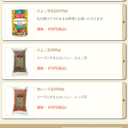
ひよこ豆缶詰(425g)
缶を開けてそのままお料理にお使いただけます。
価格： 658円(税込)
ひよこ豆(500g)
スープにするとおいしい、ひよこ豆
価格： 875円(税込)
赤レンズ豆(500g)
スープにするとおいしい、レンズ豆
価格： 929円(税込)