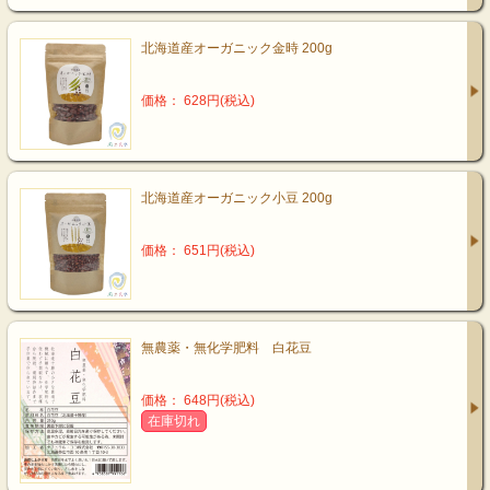
北海道産オーガニック金時 200g
価格： 628円(税込)
北海道産オーガニック小豆 200g
価格： 651円(税込)
無農薬・無化学肥料 白花豆
価格： 648円(税込)
在庫切れ