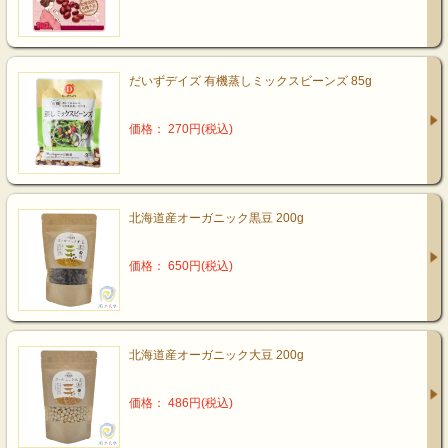
だいずデイズ 有機蒸しミックスビーンズ 85g
価格： 270円(税込)
北海道産オーガニック黒豆 200g
価格： 650円(税込)
北海道産オーガニック大豆 200g
価格： 486円(税込)