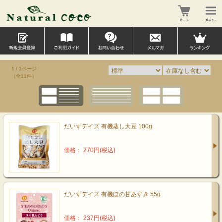
1 / 1ページ
（全11件）
だいずデイズ 有機蒸し大豆 100g
価格： 270円(税込)
だいずデイズ 有機ほの甘あずき 55g
価格： 237円(税込)