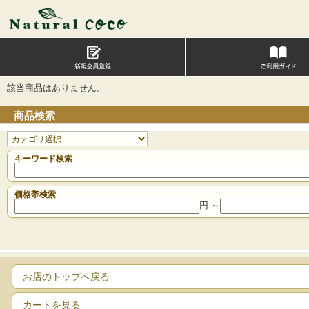
該当商品はありません。
商品検索
キーワード検索
価格帯検索
円 ～
お店のトップへ戻る
カートを見る