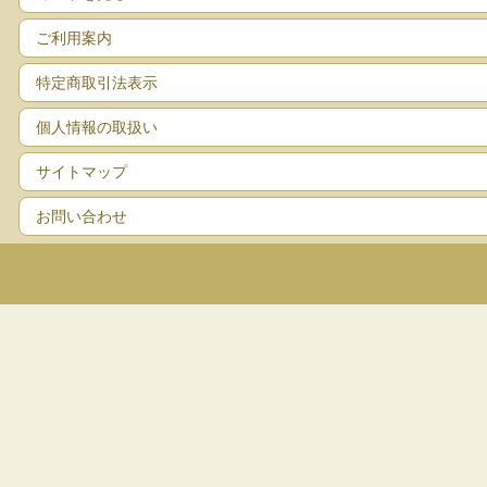
ご利用案内
特定商取引法表示
個人情報の取扱い
サイトマップ
お問い合わせ