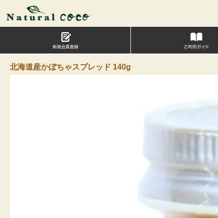
北海道産かぼちゃスプレッド 140g