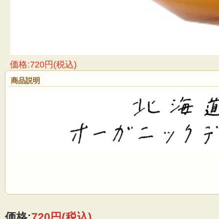
価格:720円(税込)
商品説明
価格:
720円
(税込)