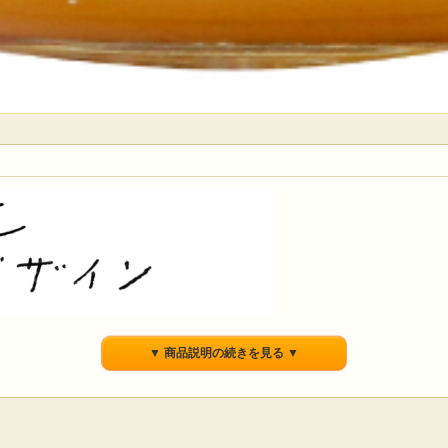
▼ 商品説明の続きを見る ▼