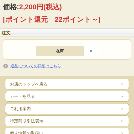
価格:
2,200円
(税込)
[ポイント還元 22ポイント～]
注文
在庫
×
返品についての詳細はこちら
お店のトップへ戻る
カートを見る
ご利用案内
特定商取引法表示
個人情報の取扱い