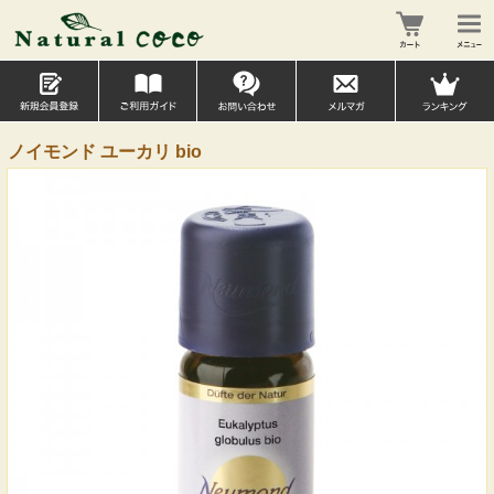
ノイモンド ユーカリ bio