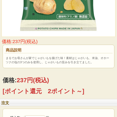
価格:237円(税込)
商品説明
まるでお母さんが家でじゃがいもを揚げた味！素材はじゃがいも、米油、オホー
ツクの塩の3つのみを使用し、じゃがいもの旨みを引き立てました。
価格:
237円
(税込)
[ポイント還元 2ポイント～]
注文