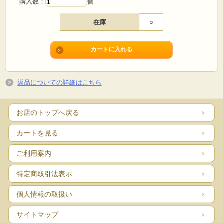
購入数：
個
在庫
○
返品についての詳細はこちら
お店のトップへ戻る
カートを見る
ご利用案内
特定商取引法表示
個人情報の取扱い
サイトマップ