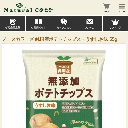
ノースカラーズ 純国産ポテトチップス・うすしお味 55g