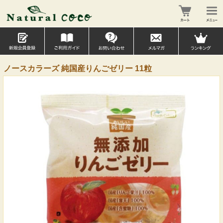
ノースカラーズ 純国産りんごゼリー 11粒