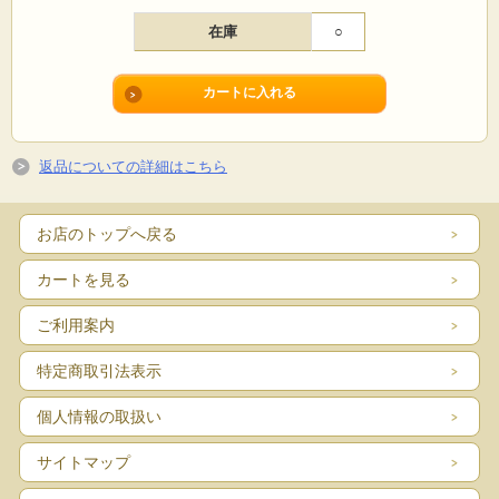
在庫
○
返品についての詳細はこちら
お店のトップへ戻る
カートを見る
ご利用案内
特定商取引法表示
個人情報の取扱い
サイトマップ