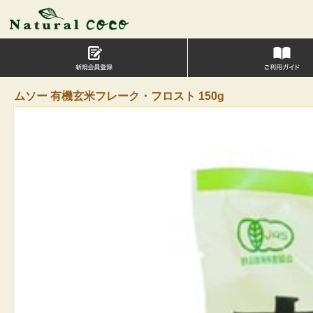
ムソー 有機玄米フレーク・フロスト 150g