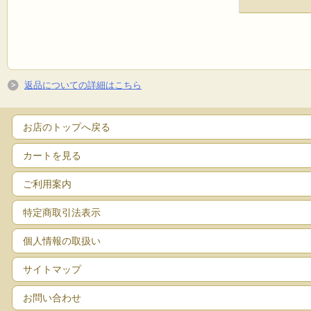
返品についての詳細はこちら
お店のトップへ戻る
カートを見る
ご利用案内
特定商取引法表示
個人情報の取扱い
サイトマップ
お問い合わせ