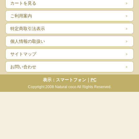
カートを見る
ご利用案内
特定商取引法表示
個人情報の取扱い
サイトマップ
お問い合わせ
表示：スマートフォン｜
PC
Copyright:2008 Natural coco All Rights Reserved.