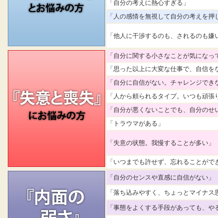
「自分の考えに熱心すぎる」
「人の感情を無視して自分の考えを押
「他人に干渉するのも、されるのも嫌
「自分に関する小さなことが気になっ
「思った以上に大変な仕事で、自信を
「自分に自信がない。チャレンジでき
「人から頼られるタイプ。いつも頑張
「自分が悪くないことでも、自分のせ
「トラウマがある」
「失意の状態。我慢することが多い」
「いつまでも許せず、忘れることがで
「自分のセンスや直感に自信がない」
「落ち込みやすく、ちょっとマイナス
「事態をよくする手段があっても、や