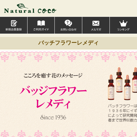
バッチフラワーレメディ