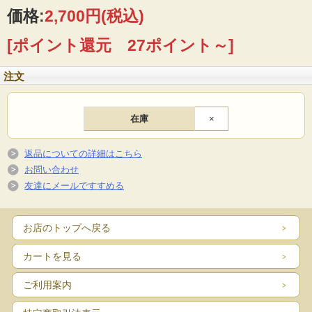
価格:
2,700円
(税込)
[ポイント還元 27ポイント～]
注文
在庫
×
返品についての詳細はこちら
お問い合わせ
友達にメールですすめる
お店のトップへ戻る
カートを見る
ご利用案内