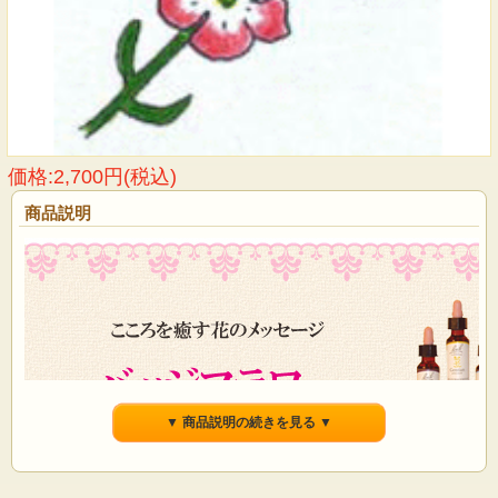
価格:2,700円(税込)
商品説明
▼ 商品説明の続きを見る ▼