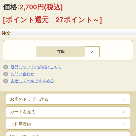
価格:
2,700円
(税込)
[ポイント還元 27ポイント～]
注文
在庫
×
返品についての詳細はこちら
お問い合わせ
友達にメールですすめる
お店のトップへ戻る
カートを見る
ご利用案内