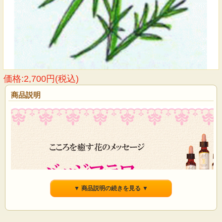
価格:2,700円(税込)
商品説明
▼ 商品説明の続きを見る ▼