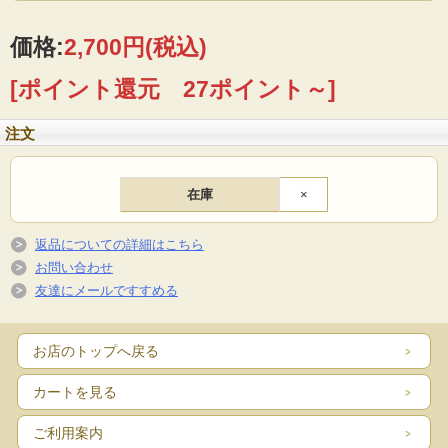
価格:
2,700円
(税込)
[ポイント還元 27ポイント～]
注文
在庫
×
返品についての詳細はこちら
お問い合わせ
友達にメールですすめる
お店のトップへ戻る
カートを見る
ご利用案内