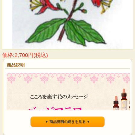
価格:2,700円(税込)
商品説明
▼ 商品説明の続きを見る ▼