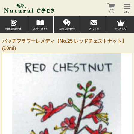
バッチフラワーレメディ【No.25 レッドチェストナット】
(10ml)