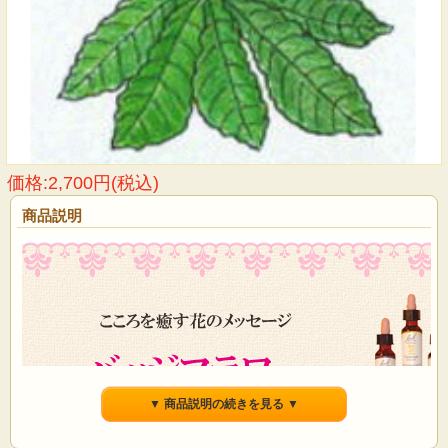
価格:2,700円(税込)
商品説明
▼ 商品説明の続きを見る ▼