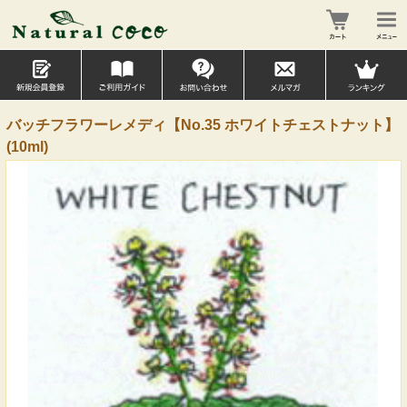
バッチフラワーレメディ【No.35 ホワイトチェストナット】
(10ml)