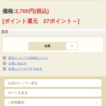
価格:
2,700円
(税込)
[ポイント還元 27ポイント～]
注文
在庫
×
返品についての詳細はこちら
お問い合わせ
友達にメールですすめる
お店のトップへ戻る
カートを見る
ご利用案内