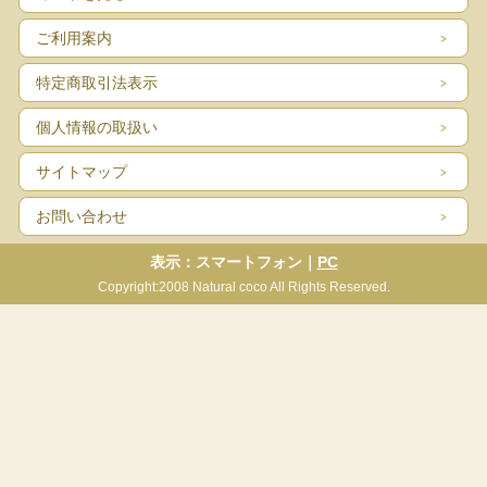
ご利用案内
特定商取引法表示
個人情報の取扱い
サイトマップ
お問い合わせ
表示：スマートフォン｜
PC
Copyright:2008 Natural coco All Rights Reserved.