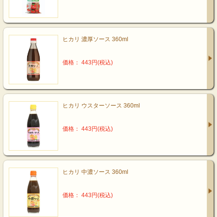
ヒカリ 濃厚ソース 360ml
価格： 443円(税込)
ヒカリ ウスターソース 360ml
価格： 443円(税込)
ヒカリ 中濃ソース 360ml
価格： 443円(税込)