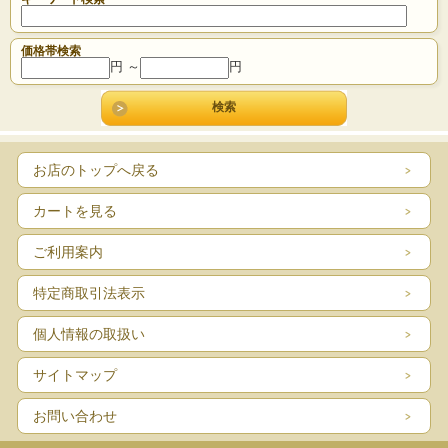
価格帯検索
円 ～
円
お店のトップへ戻る
カートを見る
ご利用案内
特定商取引法表示
個人情報の取扱い
サイトマップ
お問い合わせ