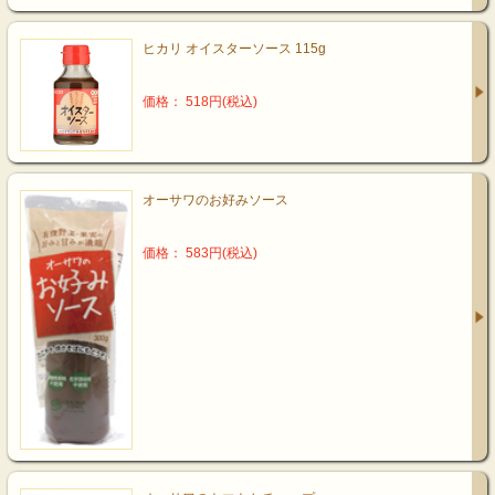
ヒカリ オイスターソース 115g
価格： 518円(税込)
オーサワのお好みソース
価格： 583円(税込)