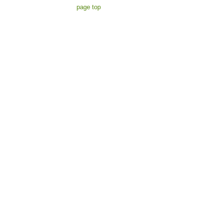
page top