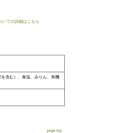
ついての詳細はこちら
麦を含む）、食塩、みりん、有機
page top