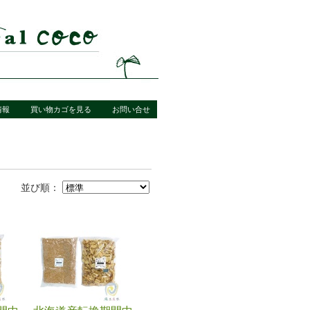
情報
買い物カゴを見る
お問い合せ
並び順：