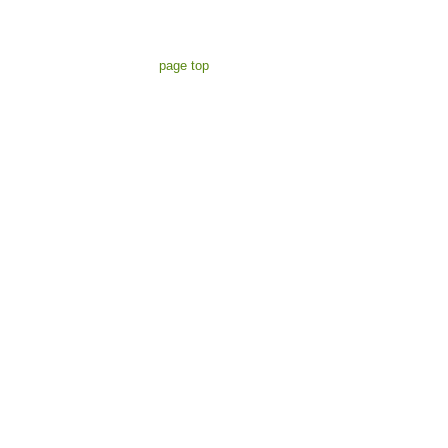
page top