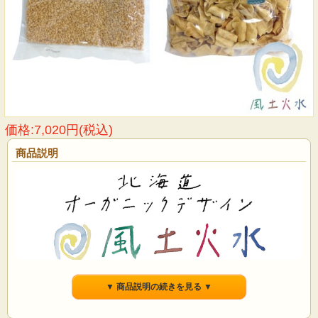
価格:7,020円(税込)
商品説明
▼ 商品説明の続きを見る ▼