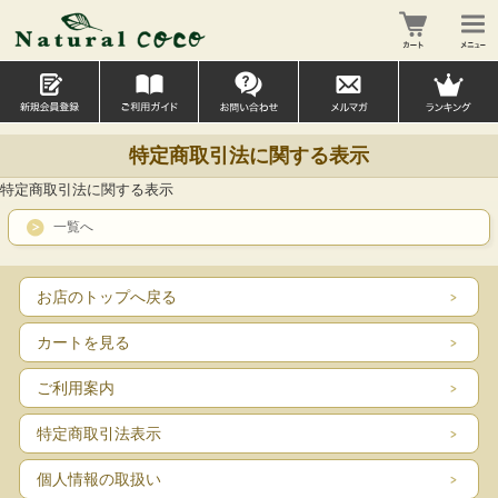
特定商取引法に関する表示
特定商取引法に関する表示
一覧へ
お店のトップへ戻る
カートを見る
ご利用案内
特定商取引法表示
個人情報の取扱い