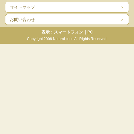
サイトマップ
お問い合わせ
表示：スマートフォン｜
PC
Copyright:2008 Natural coco All Rights Reserved.