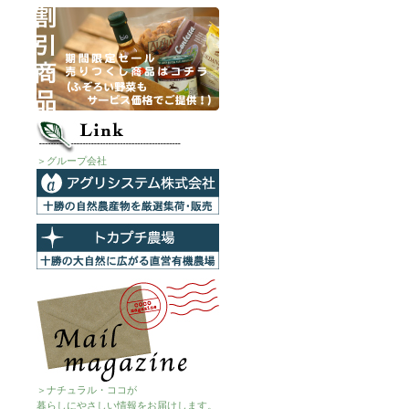
＞グループ会社
＞ナチュラル・ココが
暮らしにやさしい情報をお届けします。