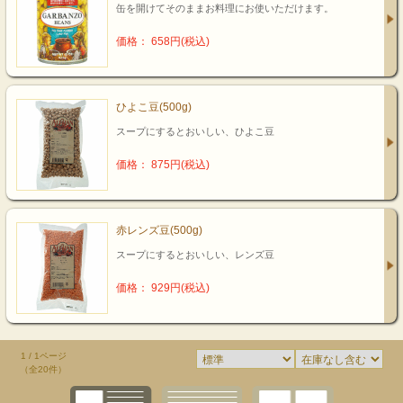
缶を開けてそのままお料理にお使いただけます。
価格： 658円(税込)
ひよこ豆(500g)
スープにするとおいしい、ひよこ豆
価格： 875円(税込)
赤レンズ豆(500g)
スープにするとおいしい、レンズ豆
価格： 929円(税込)
1 / 1ページ
（全20件）