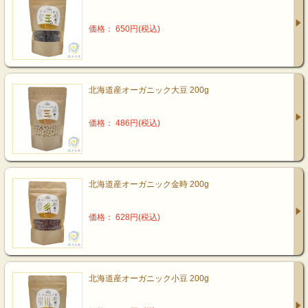
価格： 650円(税込)
北海道産オーガニック大豆 200g
価格： 486円(税込)
北海道産オーガニック金時 200g
価格： 628円(税込)
北海道産オーガニック小豆 200g