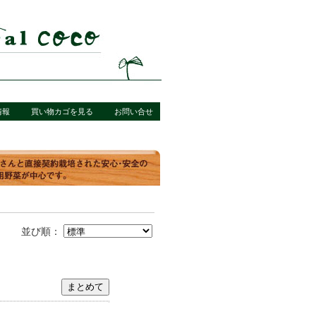
情報
買い物カゴを見る
お問い合せ
並び順：