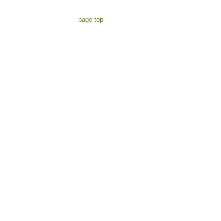
page top