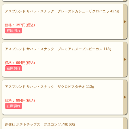
アスプルンド サハレ・スナック グレーズドカシューザクロバニラ 42.5g
価格： 357円(税込)
在庫切れ
アスプルンド サハレ・スナック プレミアムメープルピーカン 113g
価格： 994円(税込)
在庫切れ
アスプルンド サハレ・スナック ザクロピスタチオ 113g
価格： 994円(税込)
在庫切れ
創健社 ポテトチップス 野菜コンソメ味 60g