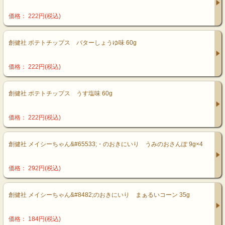
価格： 222円(税込)
創健社 ポテトチップス バターしょうゆ味 60g
価格： 222円(税込)
創健社 ポテトチップス うす塩味 60g
価格： 222円(税込)
創健社 メイシーちゃん&#65533;・のおきにいり うみのおさんぽ 9g×4
価格： 292円(税込)
創健社 メイシーちゃん&#8482;のおきにいり まぁるいコーン 35g
価格： 184円(税込)