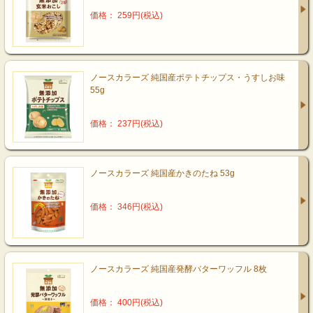
価格： 259円(税込)
ノースカラーズ 純国産ポテトチップス・うすしお味
55g
価格： 237円(税込)
ノースカラーズ 純国産かきのたね 53g
価格： 346円(税込)
ノースカラーズ 純国産発酵バターワッフル 8枚
価格： 400円(税込)