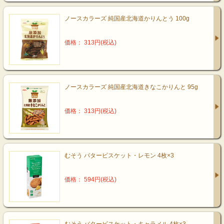
ノースカラーズ 純国産北海道かりんとう 100g
価格： 313円(税込)
ノースカラーズ 純国産北海道きなこかりんと 95g
価格： 313円(税込)
むそう バタービスケット・レモン 4枚×3
価格： 594円(税込)