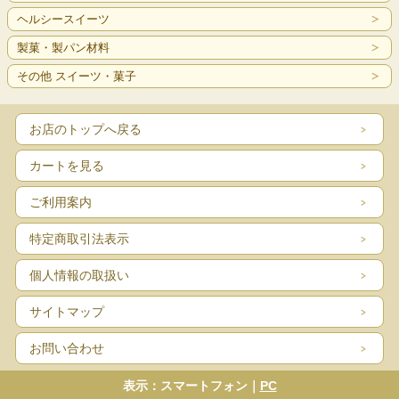
ヘルシースイーツ
製菓・製パン材料
その他 スイーツ・菓子
お店のトップへ戻る
カートを見る
ご利用案内
特定商取引法表示
個人情報の取扱い
サイトマップ
お問い合わせ
表示：スマートフォン｜
PC