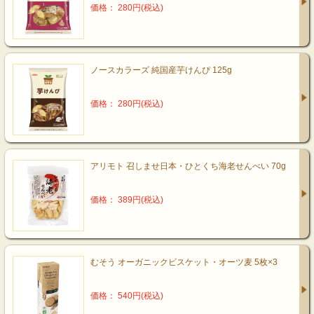
価格： 280円(税込)
ノースカラーズ 純国産芋けんぴ 125g
価格： 280円(税込)
アリモト 召しませ日本・ひとくち海老せんべい 70g
価格： 389円(税込)
むそう オーガニックビスケット・オーツ麦 5枚×3
価格： 540円(税込)