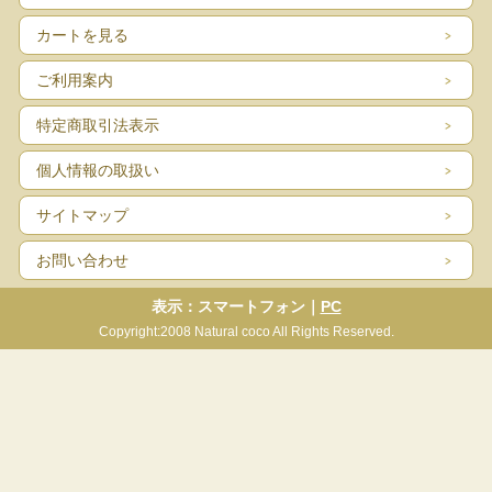
カートを見る
ご利用案内
特定商取引法表示
個人情報の取扱い
サイトマップ
お問い合わせ
表示：スマートフォン｜
PC
Copyright:2008 Natural coco All Rights Reserved.