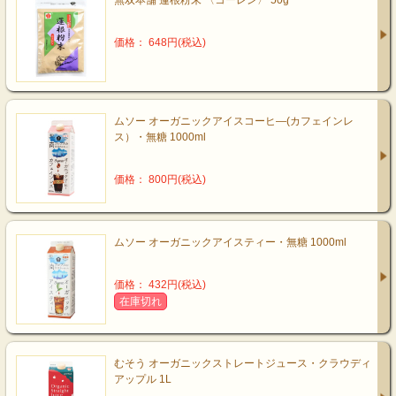
無双本舗 蓮根粉末 〈コーレン〉 50g
価格： 648円(税込)
ムソー オーガニックアイスコーヒ―(カフェインレ
ス）・無糖 1000ml
価格： 800円(税込)
ムソー オーガニックアイスティー・無糖 1000ml
価格： 432円(税込)
在庫切れ
むそう オーガニックストレートジュース・クラウディ
アップル 1L