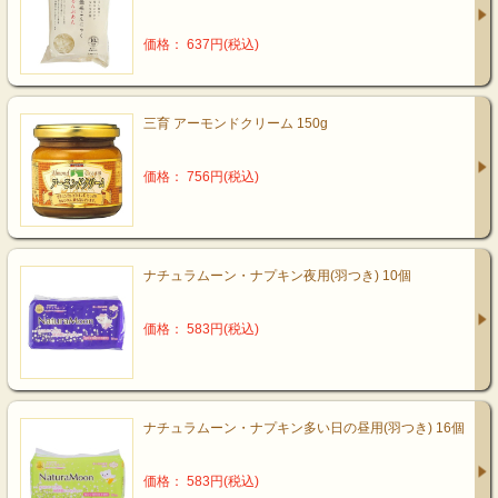
価格： 637円(税込)
三育 アーモンドクリーム 150g
価格： 756円(税込)
ナチュラムーン・ナプキン夜用(羽つき) 10個
価格： 583円(税込)
ナチュラムーン・ナプキン多い日の昼用(羽つき) 16個
価格： 583円(税込)