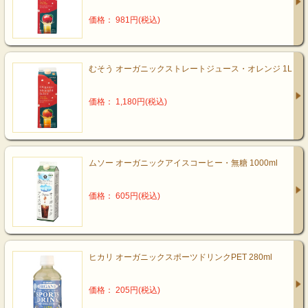
価格： 981円(税込)
むそう オーガニックストレートジュース・オレンジ 1L
価格： 1,180円(税込)
ムソー オーガニックアイスコーヒー・無糖 1000ml
価格： 605円(税込)
ヒカリ オーガニックスポーツドリンクPET 280ml
価格： 205円(税込)