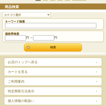
商品検索
キーワード検索
価格帯検索
円 ～
円
お店のトップへ戻る
カートを見る
ご利用案内
特定商取引法表示
個人情報の取扱い