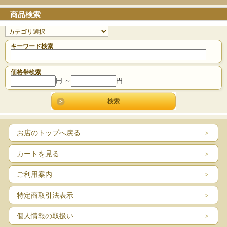
商品検索
キーワード検索
価格帯検索
円 ～
円
お店のトップへ戻る
カートを見る
ご利用案内
特定商取引法表示
個人情報の取扱い