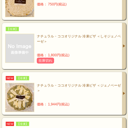
価格： 750円(税込)
【冷凍】
ナチュラル・ココオリジナル 冷凍ピザ ＜しそジェノベ
ーゼ＞
価格： 1,800円(税込)
在庫切れ
NEW
【冷凍】
ナチュラル・ココオリジナル 冷凍ピザ ＜ジェノベーゼ
＞
価格： 1,944円(税込)
NEW
【冷凍】