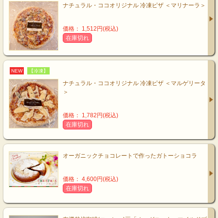
ナチュラル・ココオリジナル 冷凍ピザ ＜マリナーラ＞
価格： 1,512円(税込)
在庫切れ
NEW
【冷凍】
ナチュラル・ココオリジナル 冷凍ピザ ＜マルゲリータ
＞
価格： 1,782円(税込)
在庫切れ
オーガニックチョコレートで作ったガトーショコラ
価格： 4,600円(税込)
在庫切れ