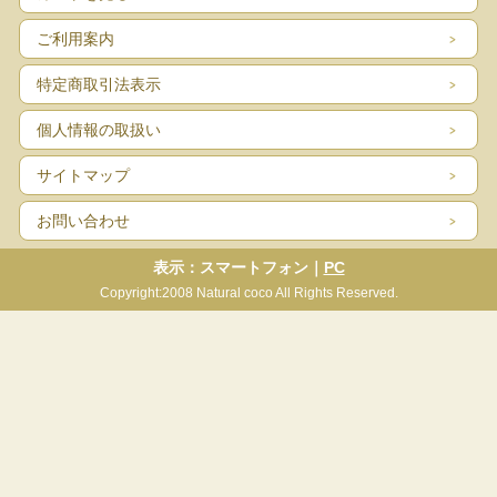
ご利用案内
特定商取引法表示
個人情報の取扱い
サイトマップ
お問い合わせ
表示：スマートフォン｜
PC
Copyright:2008 Natural coco All Rights Reserved.