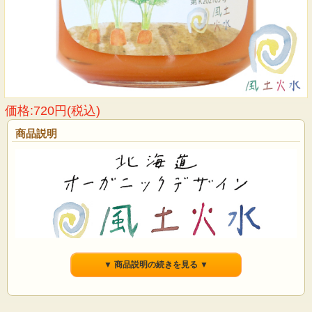
価格:720円(税込)
商品説明
▼ 商品説明の続きを見る ▼
未来の子どもたちのために