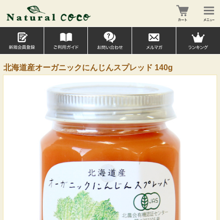
北海道産オーガニックにんじんスプレッド 140g